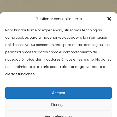
Gestionar consentimiento
Para brindar la mejor experiencia, utilizamos tecnologías
como cookies para almacenar y/o acceder a la información
del dispositivo. Su consentimiento para estas tecnologías nos
permitirá procesar datos como el comportamiento de
navegación o los identificadores únicos en este sitio. No dar su
consentimiento o retirarlo podría afectar negativamente a
ciertas funciones.
Aceptar
Denegar
Ver preferencias