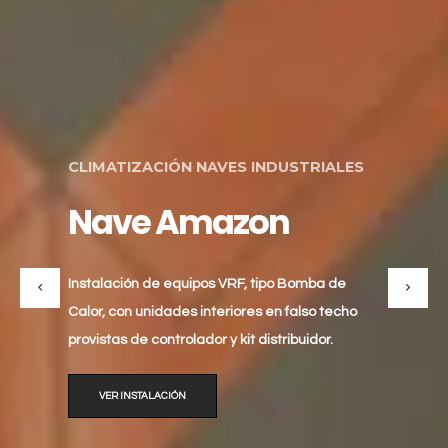
CLIMATIZACIÓN NAVES INDUSTRIALES
Nave Amazon
Instalación de equipos VRF, tipo Bomba de
Calor, con unidades interiores en falso techo
provistas de controlador y kit distribuidor.
VER INSTALACIÓN